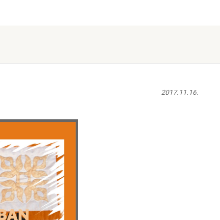
2017.11.16.