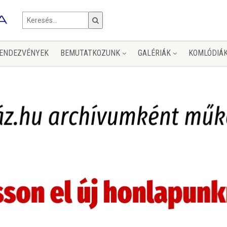
ENDEZVÉNYEK
BEMUTATKOZUNK
GALÉRIÁK
KOMLÓDIÁ