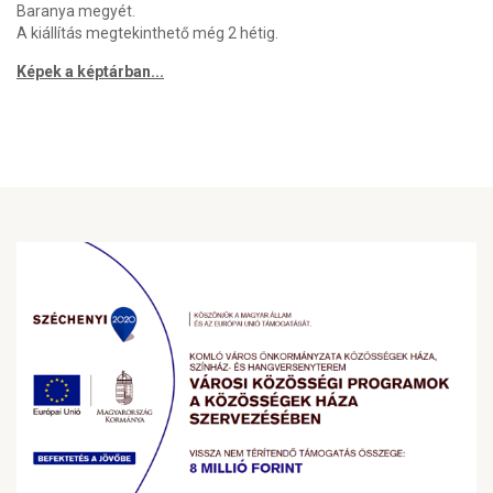
Baranya megyét.
A kiállítás megtekinthető még 2 hétig.
Képek a képtárban...