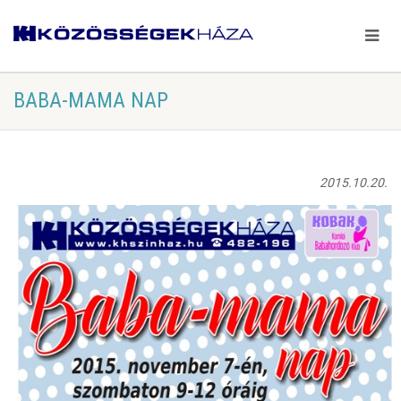
BABA-MAMA NAP
2015.10.20.