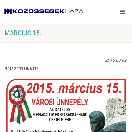
MÁRCIUS 15.
2015.03.02.
NEMZETI ÜNNEP