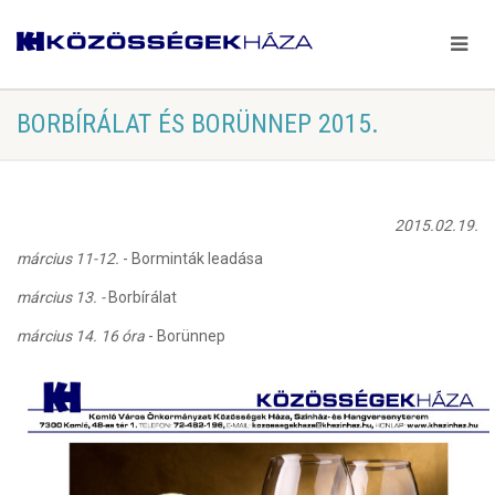
BORBÍRÁLAT ÉS BORÜNNEP 2015.
2015.02.19.
március 11-12.
- Borminták leadása
március 13. -
Borbírálat
március 14. 16 óra
- Borünnep