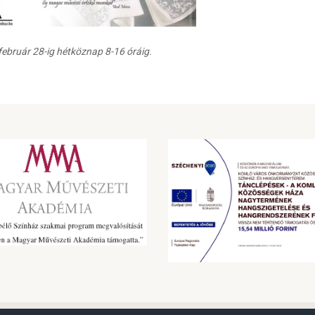
 február 28-ig hétköznap 8-16 óráig.