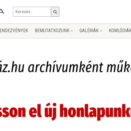
ENDEZVÉNYEK
BEMUTATKOZUNK
GALÉRIÁK
KOMLÓDIÁ