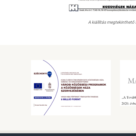
A kiállítás megtekinthető