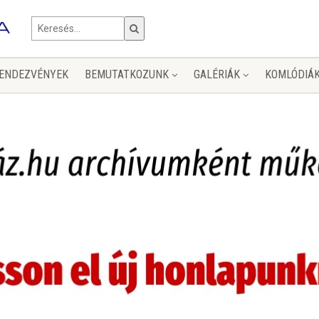
ENDEZVÉNYEK
BEMUTATKOZUNK
GALÉRIÁK
KOMLÓDIÁ