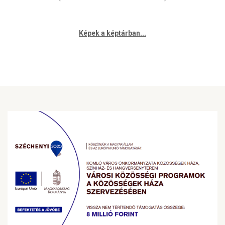
Képek a képtárban...