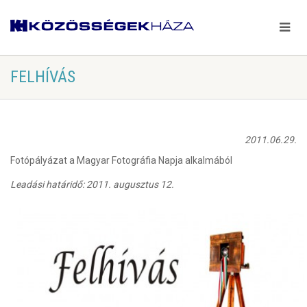
FELHÍVÁS
2011.06.29.
Fotópályázat a Magyar Fotográfia Napja alkalmából
Leadási határidő: 2011. augusztus 12.