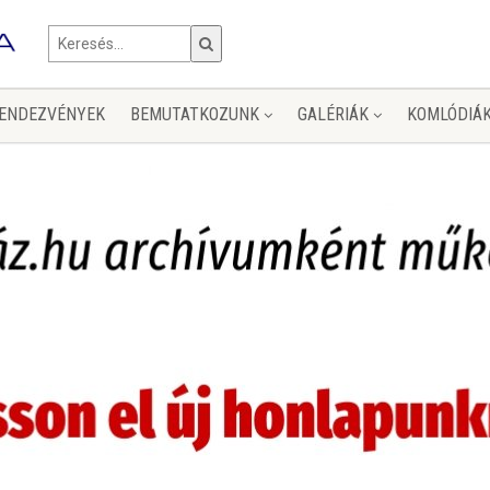
ENDEZVÉNYEK
BEMUTATKOZUNK
GALÉRIÁK
KOMLÓDIÁ