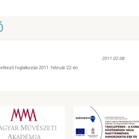
Ó
2011.02.08.
etkező foglalkozás 2011. február 22-én.