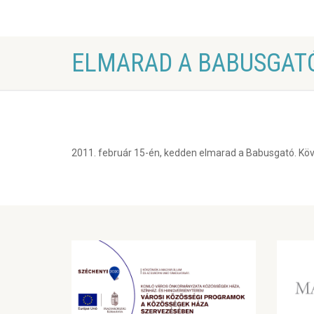
ELMARAD A BABUSGAT
2011. február 15-én, kedden elmarad a Babusgató. Köv