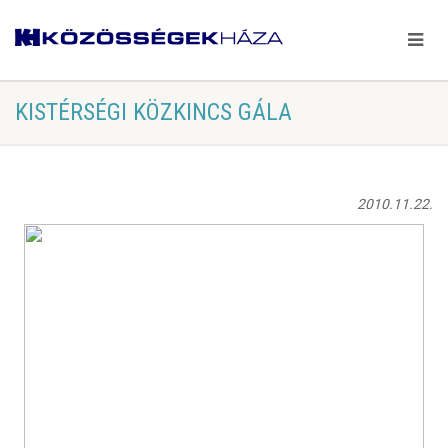
KISTÉRSÉGI KÖZKINCS GÁLA
2010.11.22.