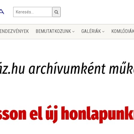
ENDEZVÉNYEK
BEMUTATKOZUNK
GALÉRIÁK
KOMLÓDIÁ