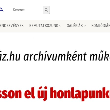
ENDEZVÉNYEK
BEMUTATKOZUNK
GALÉRIÁK
KOMLÓDIÁ